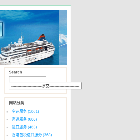
Search
网站分类
空运服务
(1061)
海运服务
(606)
进口服务
(463)
香港包税进口服务
(368)