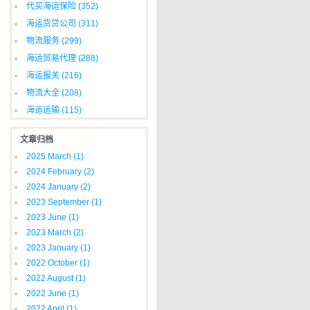
代买海运保险
(352)
海运货贷公司
(311)
物流服务
(299)
海运贸易代理
(288)
海运报关
(216)
物流大全
(208)
海运运输
(115)
文章归档
2025 March
(1)
2024 February
(2)
2024 January
(2)
2023 September
(1)
2023 June
(1)
2023 March
(2)
2023 January
(1)
2022 October
(1)
2022 August
(1)
2022 June
(1)
2022 April
(1)