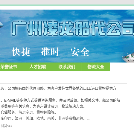
荣誉证书
人才招聘
联系我们
物流大全
务，公司拥有国外代理网络，为客户发往世界各地的出口/进口货物提供方
、E-MAIL等多种方式提供咨询服务，并及时反馈。如报关文件，船公司的航
民币费用等有关信息，为客户设计货运，物流解决方案。
、仓储服务、海运空运、货物保险等。
东印巴、澳洲、美加、欧地、南美、非洲等货物运输。...
| 浏览:
43