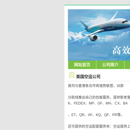
网站首页
公司简介
美国空运公司
我司与香港各合作商强势联营，对部
分航线推出自己的包板服务，提供新老客户
K、FEDEX、MP、GF、MH、CX、BA
、ET、QR、AF、KQ、QF、PR等。
还可提供的空运配套服务有：空运提供上门