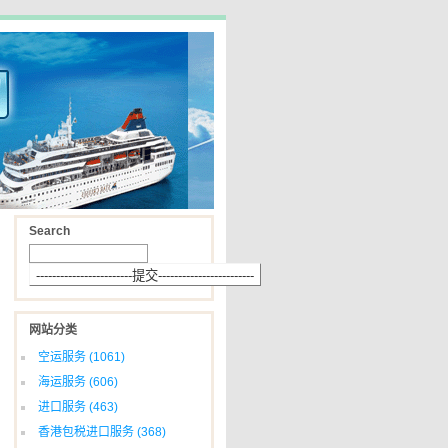
Search
网站分类
空运服务
(1061)
海运服务
(606)
进口服务
(463)
香港包税进口服务
(368)