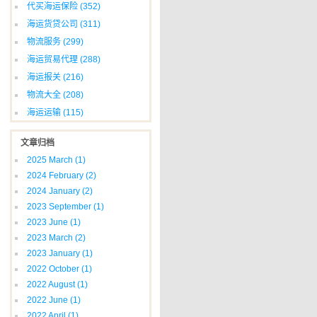
代买海运保险
(352)
海运货贷公司
(311)
物流服务
(299)
海运贸易代理
(288)
海运报关
(216)
物流大全
(208)
海运运输
(115)
文章归档
2025 March
(1)
2024 February
(2)
2024 January
(2)
2023 September
(1)
2023 June
(1)
2023 March
(2)
2023 January
(1)
2022 October
(1)
2022 August
(1)
2022 June
(1)
2022 April
(1)