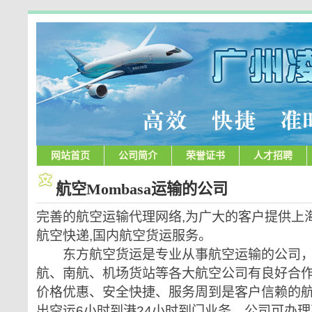
网站首页
公司简介
荣誉证书
人才招聘
航空Mombasa运输的公司
完善的航空运输代理网络,为广大的客户提供上海
航空快递,国内航空货运服务。
东方航空货运是专业从事航空运输的公司，
航、南航、机场货站等各大航空公司有良好合
价格优惠、安全快捷、服务周到是客户信赖的
出空运6小时到港24小时到门业务。公司可办理