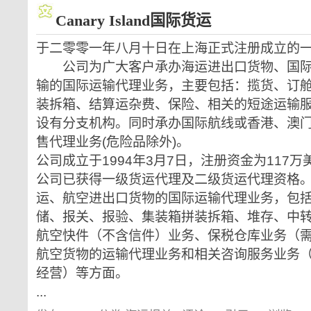
Canary Island国际货运
于二零零一年八月十日在上海正式注册成立的
公司为广大客户承办海运进出口货物、国际
输的国际运输代理业务，主要包括：揽货、订
装拆箱、结算运杂费、保险、相关的短途运输
设有分支机构。同时承办国际航线或香港、澳
售代理业务(危险品除外)。
公司成立于1994年3月7日，注册资金为117
公司已获得一级货运代理及二级货运代理资格
运、航空进出口货物的国际运输代理业务，包
储、报关、报验、集装箱拼装拆箱、堆存、中
航空快件（不含信件）业务、保税仓库业务（
航空货物的运输代理业务和相关咨询服务业务
经营）等方面。
...