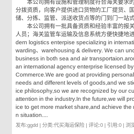
本公司拥有设施和管理制度符合海关要求的
分拨资质，向客户提供进口货物的工厂提货、
储、分拣、监管、派送收货点等的门到门一站
本公司拥有一批具备资质和经验丰富的报关
人员；海关监管车运输及信息系统方便快捷地进
dern logistics enterpise specializing in internat
warding、warehousing & delivery. We can und
business in both sea and air transportaion.ar
an international agency enterprise licensed b
Commerce.We are good at providing personaliz
needs and different levels of goods,and we sti
ice philosophy,so we are recognized by our c
attention in the industry.In the future,we will p
ice to get more market share,and achieve the 
n situation....
发布:ggdd | 分类:代买海运保险 | 评论:0 | 引用:0 | 浏