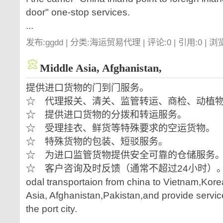
door" one-stop services.
...
发布:ggdd | 分类:海运贸易代理 | 评论:0 | 引用:0 | 浏
Middle Asia, Afghanistan,
提供进口货物的门到门服务。
☆ 代理报关、清关、监管转运、商检、动植
☆ 提供进口货物的分拨和转运服务。
☆ 受理挂衣、鲜货等特殊要求的空运货物。
☆ 特殊货物的包装、短驳服务。
☆ 为进口监管货物提供安全可靠的仓储服务
☆ 客户咨询及时反馈（通常不超过24小时）。 The ra
odal transportaion from china to Vietnam,Kor
Asia, Afghanistan,Pakistan,and provide servic
the port city.
...