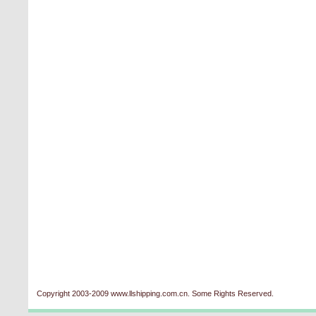
Copyright 2003-2009 www.llshipping.com.cn. Some Rights Reserved.