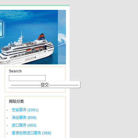
Search
网站分类
空运服务
(1061)
海运服务
(606)
进口服务
(463)
香港包税进口服务
(368)