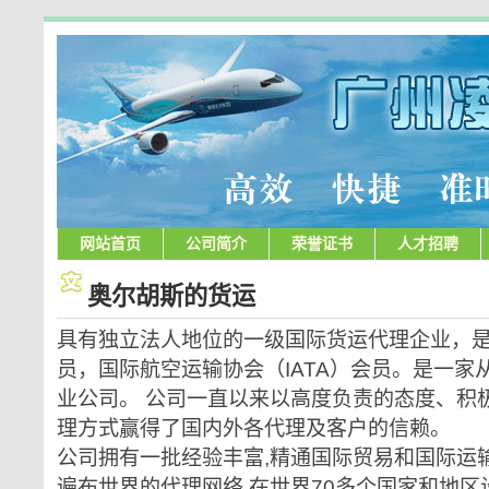
网站首页
公司简介
荣誉证书
人才招聘
奥尔胡斯的货运
具有独立法人地位的一级国际货运代理企业，
员，国际航空运输协会（IATA）会员。是一家
业公司。 公司一直以来以高度负责的态度、积
理方式赢得了国内外各代理及客户的信赖。
公司拥有一批经验丰富,精通国际贸易和国际运
遍布世界的代理网络,在世界70多个国家和地区