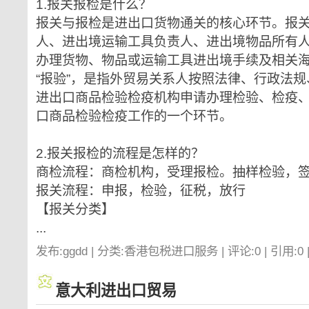
1.报关报检是什么？
报关与报检是进出口货物通关的核心环节。报
人、进出境运输工具负责人、进出境物品所有
办理货物、物品或运输工具进出境手续及相关
“报验”，是指外贸易关系人按照法律、行政法
进出口商品检验检疫机构申请办理检验、检疫
口商品检验检疫工作的一个环节。
2.报关报检的流程是怎样的？
商检流程：商检机构，受理报检。抽样检验，
报关流程：申报，检验，征税，放行
【报关分类】
...
发布:ggdd | 分类:香港包税进口服务 | 评论:0 | 引用:0 
意大利进出口贸易