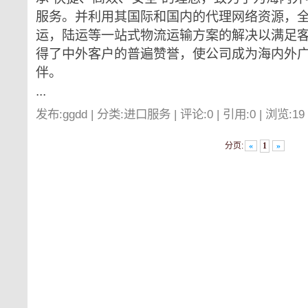
服务。并利用其国际和国内的代理网络资源，
运，陆运等一站式物流运输方案的解决以满足
得了中外客户的普遍赞誉，使公司成为海内外
伴。
...
发布:ggdd | 分类:进口服务 | 评论:0 | 引用:0 | 浏览:
19
分页:
«
1
»