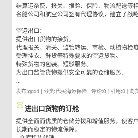
结算运杂费、报关、报验、保险、物流配送等
名船公司和航空公司签有代理协议，建立了战
空运出口：
提供出口货物的接货。
代理报关、清关、监管转运、商检、动植物检
受理挂衣、鲜货等特殊要求的空运货物。
特殊货物的包装、短驳服务。
为出口监管货物提供安全可靠的仓储服务。
...
发布:ggdd | 分类:代买海运保险 | 评论:0 | 引用:0 | 浏
进出口货物的订舱
提供全面而优质的仓储分拨和增值服务，使客
长期而稳定的物流保障。
· 仓库租赁代理