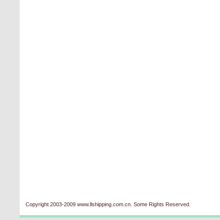
Copyright 2003-2009 www.llshipping.com.cn. Some Rights Reserved.