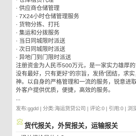
· 供应商仓储管理
· 7X24小时仓储管理服务
· 货物分拣、打托
· 集运和分拨服务
· 当日同城限时派送
· 次日同城限时派送
· 异地门到门限时派送
注册资金为人民币500万元，是一家实力雄厚的
没有最好，只有更好”的宗旨，发扬“团结，求实
神。以自身的严格管理和一流的服务，锐意进
外客户提供优质，便捷，高效的服务。
...
发布:ggdd | 分类:海运货贷公司 | 评论:0 | 引用:0 | 浏
货代报关，外贸报关，运输报关