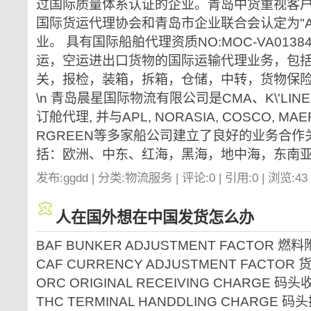
过国际质量体系认证的企业。青岛中货重视客
国际货运代理协会和青岛市企业联合会认定为"A
业。 具有国际船舶代理资质NO:MOC-VA013
运，空运进出口货物的国际运输代理业务，包
关，报检，装箱，拆箱，仓储，中转，货物保
\n 青岛晨星国际物流有限公司是CMA、K\'LIN
订舱代理, 并与APL, NORASIA, COSCO, MAERS
RGREEN等多家船公司建立了良好的业务合
括：欧洲、中东、红海，黑海，地中海，东南亚、
发布:ggdd | 分类:物流服务 | 评论:0 | 引用:0 | 浏览:
43
人在国外想在中国发货怎么办
BAF BUNKER ADJUSTMENT FACTOR 燃
CAF CURRENCY ADJUSTMENT FACTO
ORC ORIGINAL RECEIVING CHARGE 码
THC TERMINAL HANDDLING CHARGE 