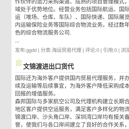
作伙伴的运力采购渠道、成熟的项目管理模式
域处于优势地位。经营业务包括国际航运、国
运（堆场、仓库、车队）、国际快递、国际展
内运输保险业务等国际综合物流业务。经过数
色的综合物流服务公司.
...
发布:ggdd | 分类:海运贸易代理 | 评论:0 | 引用:0 | 浏
文锦渡进出口货代
国际还为海外客户提供国内贸易代理服务，并
续及运输等后续事宜，为海外客户降低采购成
回报的增值服务。
森邦国际与多家航空公司及代理机构建立长期
地区客户提供空运服务，满足客户多样化的物
锦渡口岸、沙头角口岸、深圳湾口岸均有报关
誉，使我们与各口岸间建立了良好的合作关系