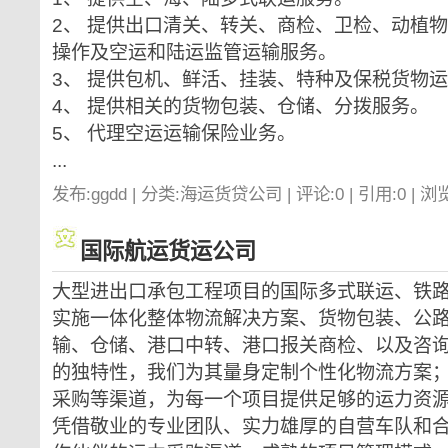
2、 提供出口清关、转关、商检、卫检、动植
操作及空运和陆运监管运输服务。
3、 提供包机、鲜活、挂装、特种及保税货物
4、 提供相关的货物包装、仓储、分拨服务。
5、 代理空运运输保险业务。
...
发布:ggdd | 分类:海运货贷公司 | 评论:0 | 引用:0 | 浏
国际航运货运公司
大型进出口承包工程项目的国际多式联运、铁
实施一体化整体物流解决方案、货物包装、公
输、仓储、港口中转、港口报关商检、以及咨
的独特性，我们为其量身定制个性化物流方案
采购等渠道，为每一个项目提供足够的运力资
凭借敬业的专业团队、实力雄厚的自营车队和