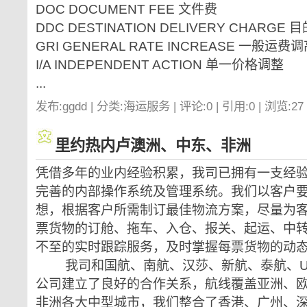
DOC DOCUMENT FEE 文件费
DDC DESTINATION DELIVERY CHARGE
GRI GENERAL RATE INCREASE 一般运费
I/A INDEPENDENT ACTION 单一价格调整
...
发布:ggdd | 分类:海运服务 | 评论:0 | 引用:0 | 浏览:
27
里约热内卢澳洲、中东、非洲
凭借多年的业内经验积累，我司已拥有一支经
完善的内部操作系统及管理系统。我们以客户
想，根据客户所需制订最佳物流方案，尽量为
票货物的订舱、拖车、入仓、报关、起运、中
不至的实时跟踪服务，及时掌握每票货物的动
我司和国航、南航、汉莎、新航、泰航、U
公司建立了良好的合作关系，航线覆盖亚洲、
非洲各大中型城市，我们整合了香港、广州、