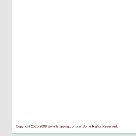
Copyright 2003-2009 www.llshipping.com.cn. Some Rights Reserved.