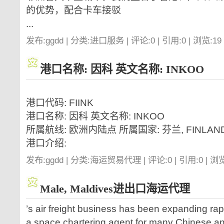
的优势，配合卡车接驳
...
发布:ggdd | 分类:进口服务 | 评论:0 | 引用:0 | 浏览:
19
港口名称: 因科 英文名称: INKOO
港口代码: FIINK
港口名称: 因科 英文名称: INKOO
所属航线: 欧洲内陆点 所属国家: 芬兰, FINLAN
港口介绍:
发布:ggdd | 分类:海运贸易代理 | 评论:0 | 引用:0 | 浏
Male, Maldives进出口海运代理
’s air freight business has been expanding ra
a space chartering agent for many Chinese and