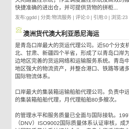
快捷准确的进出仓，并可提供货物的拼柜...
发布:ggdd | 分类:物流服务 | 评论:0 | 引用:0 | 浏览:
23
澳洲货代澳大利亚悉尼海运
是青岛口岸最大的货运代理公司。近50个分支
北、甘肃、新疆四个半省，形成了以青岛口岸
边地区完善的货运网络和运输服务系统。青岛
地区强大的物流资产，并整合港口、铁路等诸
国际物流体系。
口岸最大的集装箱运输船舶代理公司。负责中
的集装箱船舶代理，月代理船舶80多艘次。
的管理水平和服务质量已全面与国际接轨。19
（DNV）ISO9002国际质量体系认证审核，