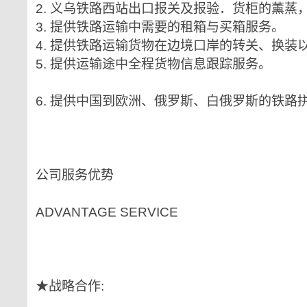
2. 义乌铁路西站出口报关及报验．货柜的薰蒸
3. 提供铁路运输中需要的租箱与买箱服务。
4. 提供铁路运输货物在边境口岸的转关、换装
5. 提供运输途中全程货物信息跟踪服务。
6. 提供中国到欧洲、俄罗斯、白俄罗斯的铁路
公司服务优势
ADVANTAGE SERVICE
★战略合作: