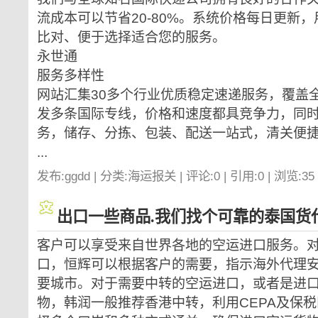
流成本可以节省20-80%。系统价格每日更新
比对、便于选择适合您的服务。
永世通
服务多样性
网站汇集30多个行业优质稳定速递服务，覆盖全
发多条国际专线，价格和速度都具竞争力，同
务，储存、分拣、包装、配送一站式，清关便捷
...
发布:ggdd | 分类:海运报关 | 评论:0 | 引用:0 | 浏览:
35
出口一些商品.我们找个可靠的泰国货
客户可以享受来自世界各地的空运进口服务。
口，恒辉可以根据客户的需要，指示海外代理
要城市。对于需要中转的空运进口，或者是进
物，韩润一般推荐香港中转，利用CEPA及保