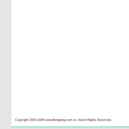
Copyright 2003-2009 www.llshipping.com.cn. Some Rights Reserved.