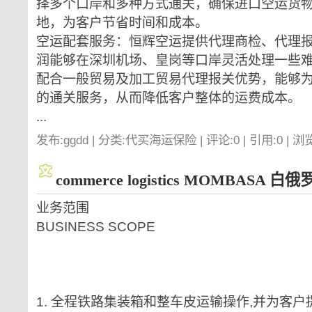
择多个口岸和多种方式通关，确保进口空运货
地，为客户节省时间和成本。
空运配套服务：恒辉空运提供代理商检、代理
润能够在深圳机场、皇岗等口岸灵活处理一些
配合一般贸易及加工贸易代理报关优势，能够为
的通关服务，从而降低客户整体的运费成本。
...
发布:ggdd | 分类:代买海运保险 | 评论:0 | 引用:0 | 浏
commerce logistics MOMBASA 
业务范围
BUSINESS SCOPE
1. 全程铁路集装箱和整车皮运输操作,并为客