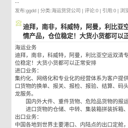
...
发布:ggdd | 分类:海运货贷公司 | 评论:0 | 引用:0 | 浏
迪拜，南非，科威特，阿曼，利比亚
情产品，仓位稳定！大货小货都可以
海运业务
迪拜，南非，科威特，阿曼，利比亚空运双清
位稳定！大货小货都可以正常安排
进口业务：
集约化、网络化和专业化的经营体系为客户提
口货物的换单、报关、报检、报验、结算、码
龙服务。
国内外大件、重件货物、危险品货物的报运
进口货物的仓储、中转、集装箱拼装拆箱、
出口业务：
中国各地到世界主要港口、内陆点的出口定舱