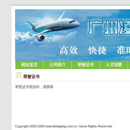
网站首页
公司简介
荣誉证书
人才招聘
荣誉证书
荣誉证书添加中....请销等
Copyright 2003-2009 www.llshipping.com.cn. Some Rights Reserved.